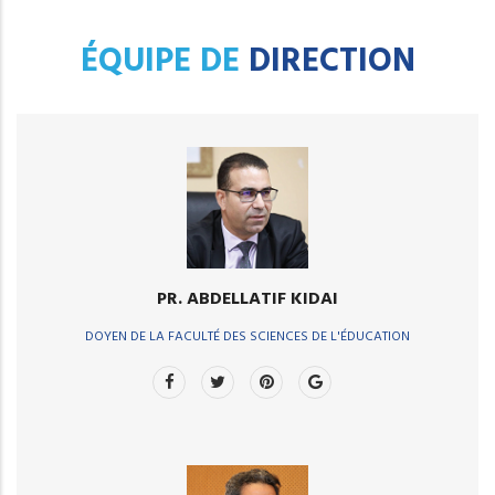
ÉQUIPE DE
DIRECTION
PR. ABDELLATIF KIDAI
DOYEN DE LA FACULTÉ DES SCIENCES DE L'ÉDUCATION