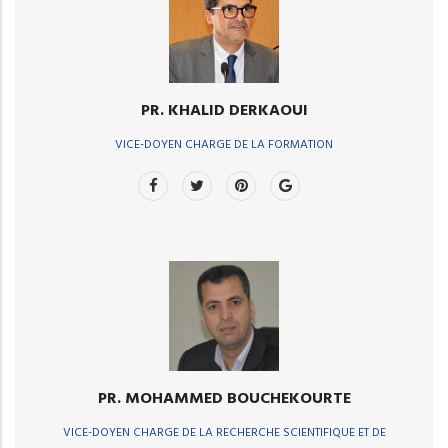
PR. KHALID DERKAOUI
VICE-DOYEN CHARGE DE LA FORMATION
PR. MOHAMMED BOUCHEKOURTE
VICE-DOYEN CHARGE DE LA RECHERCHE SCIENTIFIQUE ET DE