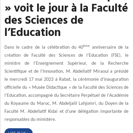
» voit le jour à la Faculté
des Sciences de
l’Education
ème
Dans le cadre de la célébration du 40
anniversaire de la
création de
Faculté des Sciences de l’Education (FSE), le
ministre de l'Enseignement Supérieur, de la Recherche
Scientifique et de l'Innovation, M. Abdellatif Miraoui a présidé
le mercredi 17 mai 2023 à Rabat, la cérémonie d’inauguration
officielle du « Musée Didactique » de la Faculté des Sciences de
l’Education, accompagné du Secrétaire Perpétuel de l'Académie
du Royaume du Maroc, M. Abdeljalil Lahjomri, du Doyen de la
Faculté M. Abdellatif Kidai et d’une délégation importante de
responsables du ministère.