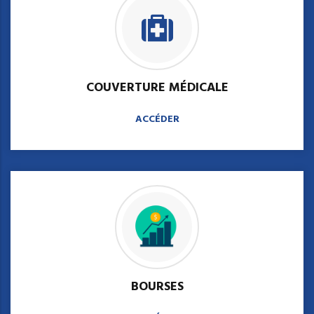
COUVERTURE MÉDICALE
ACCÉDER
BOURSES