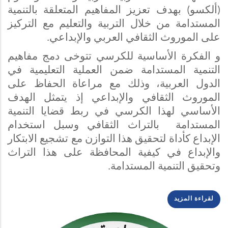
(ألكسو) بهدف تعزيز المفاهيم المتعلقة بالتنمية
المستدامة من خلال التربية والتعليم مع التركيز
على الموروث الثقافي العربي والإبداعي.
و الفكرة الأساسية للكرسي تتوخى دمج مفاهيم
التنمية المستدامة ضمن العملية التعليمية في
الدول العربية، وذلك مع مراعاة الحفاظ على
الموروث الثقافي والإبداعي إذ يتمثل الهدف
الأساسي لهذا الكرسي في ربط قضايا التنمية
المستدامة بالتراث الثقافي وسبل استخدام
الإبداع كأداة لتحقيق هذا التوازن مع تشجيع الابتكار
والإبداع في كيفية المحافظة على هذا التراث
وتحقيق التنمية المستدامة.
لقراءة المزيد