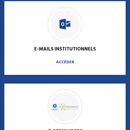
E-MAILS INSTITUTIONNELS
ACCÉDER