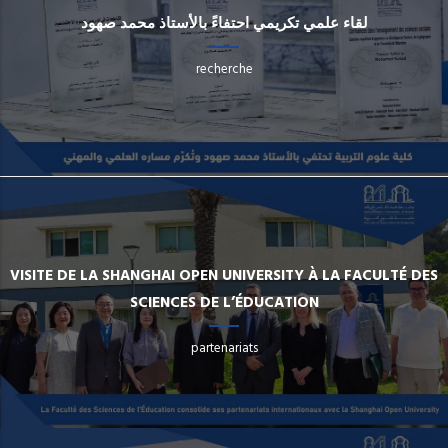
لقاء علمي تكريمي احتفاءً بالأستاذ محمد صهود
recherche
VISITE DE LA SHANGHAI OPEN UNIVERSITY À LA FACULTÉ DES
SCIENCES DE L’ÉDUCATION
partenariats