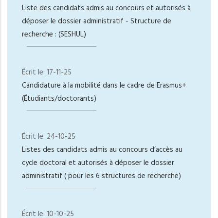
Liste des candidats admis au concours et autorisés à
déposer le dossier administratif - Structure de
recherche : (SESHUL)
Écrit le:
17-11-25
Candidature à la mobilité dans le cadre de Erasmus+
(Étudiants/doctorants)
Écrit le:
24-10-25
Listes des candidats admis au concours d’accès au
cycle doctoral et autorisés à déposer le dossier
administratif ( pour les 6 structures de recherche)
Écrit le:
10-10-25