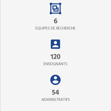
6
EQUIPES DE RECHERCHE
120
ENSEIGNANTS
54
ADMINISTRATIFS