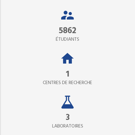
5862
ÉTUDIANTS
1
CENTRES DE RECHERCHE
3
LABORATOIRES