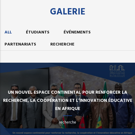
GALERIE
ALL
ÉTUDIANTS
ÉVÉNEMENTS
PARTENARIATS
RECHERCHE
UN NOUVEL ESPACE CONTINENTAL POUR RENFORCER LA
RECHERCHE, LA COOPÉRATION ET L’INNOVATION ÉDUCATIVE
EN AFRIQUE
recherche