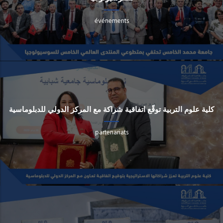
événements
كلية علوم التربية توقّع اتفاقية شراكة مع المركز الدولي للدبلوماسية
partenariats