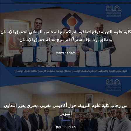
كلية علوم التربية توقع اتفاقية شراكة مع المجلس الوطني لحقوق الإنسان
وتطلق برنامجًا مشتركًا لترسيخ ثقافة حقوق الإنسان
partenariats
من رحاب كلية علوم التربية، حوار أكاديمي مغربي مصري يعزز التعاون
الدولي
partenariats