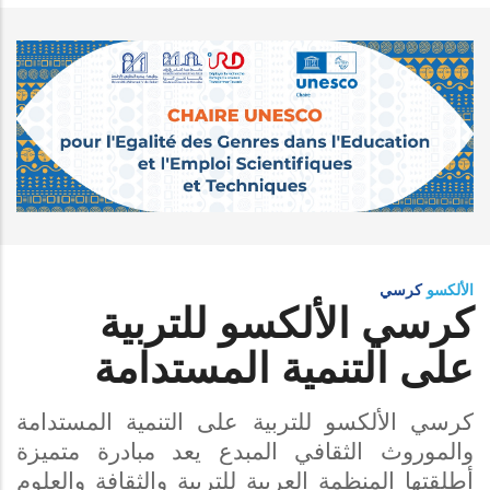
الألكسو
كرسي
كرسي الألكسو للتربية
على التنمية المستدامة
كرسي الألكسو للتربية على التنمية المستدامة
والموروث الثقافي المبدع يعد مبادرة متميزة
أطلقتها المنظمة العربية للتربية والثقافة والعلوم