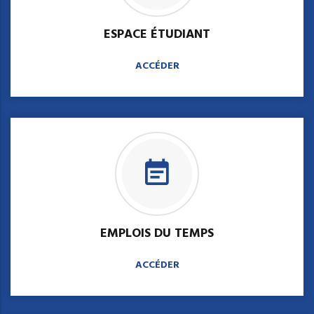
ESPACE ÉTUDIANT
ACCÉDER
EMPLOIS DU TEMPS
ACCÉDER