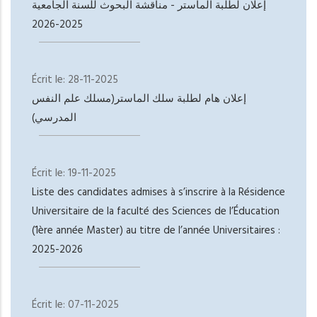
إعلان لطلبة الماستر - مناقشة البحوث للسنة الجامعية
2025-2026
Écrit le:
28-11-2025
إعلان هام لطلبة سلك الماستر(مسلك علم النفس
المدرسي)
Écrit le:
19-11-2025
Liste des candidates admises à s’inscrire à la Résidence
Universitaire de la faculté des Sciences de l’Éducation
(1ère année Master) au titre de l’année Universitaires :
2025-2026
Écrit le:
07-11-2025