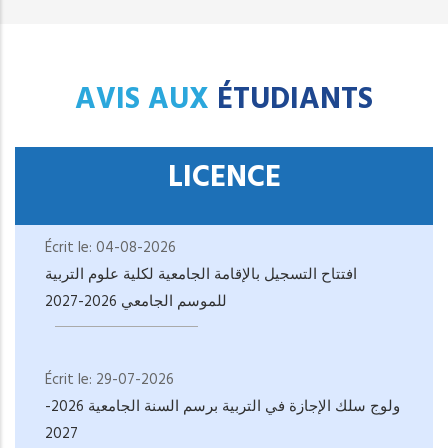
AVIS AUX
ÉTUDIANTS
LICENCE
Écrit le:
04-08-2026
افتتاح التسجيل بالإقامة الجامعية لكلية علوم التربية
للموسم الجامعي 2026-2027
Écrit le:
29-07-2026
ولوج سلك الإجازة في التربية برسم السنة الجامعية 2026-
2027