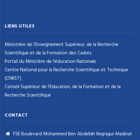
LIENS UTILES
Ministrère de l’Enseignement Supérieur, de la Recherche
Scientifique et de la Formation des Cadres
Portail du Ministère de l'éducation Nationale
Centre National pour la Recherche Scientifique et Technique
(CNRST)
Conseil Supérieur de l'Education, de la Formation et de la
Recherche Scientifique
CONTACT
FSE Boulevard Mohammed Ben Abdellah Regragui-Madinat