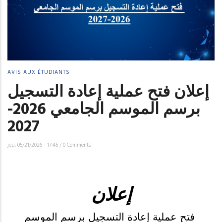
AVIS AUX ÉTUDIANTS
إعلان فتح عملية إعادة التسجيل
برسم الموسم الجامعي 2026-
2027
jeu, 05/21/2026 - 17:45
/
0 Comments
إعلان
فتح عملية إعادة التسجيل برسم الموسم