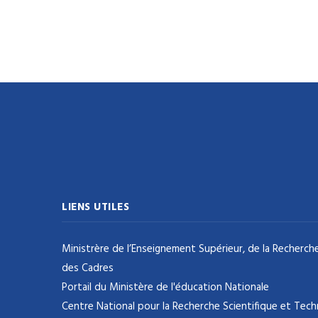
LIENS UTILES
Ministrère de l’Enseignement Supérieur, de la Recherche
des Cadres
Portail du Ministère de l'éducation Nationale
Centre National pour la Recherche Scientifique et Tec