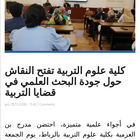
كلية علوم التربية تفتح النقاش
حول جودة البحث العلمي في
قضايا التربية
jeu, 05/21/2026 - 11:42
/
Comments
في أجواء علمية متميزة، احتضن مدرج بن
العزمية بكلية علوم التربية بالرباط، يوم الجمعة