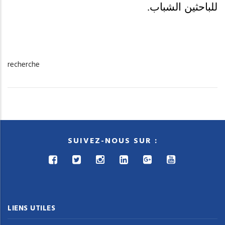
للباحثين الشباب
.
recherche
SUIVEZ-NOUS SUR :
LIENS UTILES