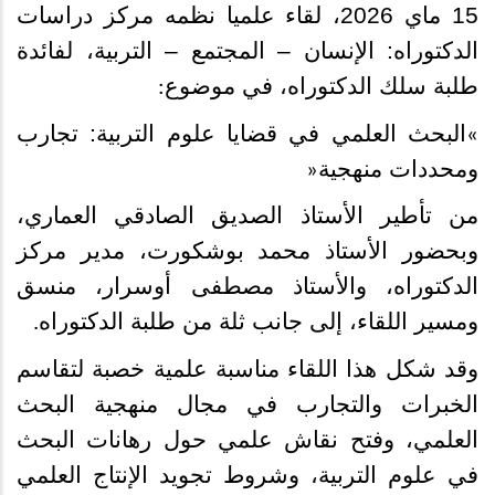
15 ماي 2026، لقاء علميا نظمه مركز دراسات
الدكتوراه: الإنسان – المجتمع – التربية، لفائدة
طلبة سلك الدكتوراه، في موضوع
:
البحث العلمي في قضايا علوم التربية: تجارب
«
ومحددات منهجية
»
من تأطير الأستاذ الصديق الصادقي العماري،
وبحضور الأستاذ محمد بوشكورت، مدير مركز
الدكتوراه، والأستاذ مصطفى أوسرار، منسق
ومسير اللقاء، إلى جانب ثلة من طلبة الدكتوراه
.
وقد شكل هذا اللقاء مناسبة علمية خصبة لتقاسم
الخبرات والتجارب في مجال منهجية البحث
العلمي، وفتح نقاش علمي حول رهانات البحث
في علوم التربية، وشروط تجويد الإنتاج العلمي