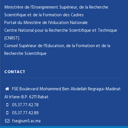
Ministrère de l’Enseignement Supérieur, de la Recherche
Scientifique et de la Formation des Cadres
Portail du Ministère de l'éducation Nationale
Centre National pour la Recherche Scientifique et Technique
(CNRST)
Conseil Supérieur de l'Education, de la Formation et de la
Recherche Scientifique
CONTACT
FSE Boulevard Mohammed Ben Abdellah Regragui-Madinat
Al Irfane-B.P. 6211 Rabat
05.37.77.42.78
05.37.77.42.89
fse@um5.ac.ma