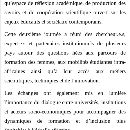
qu’espace de réflexion académique, de production des
savoirs et de coopération scientifique ouvert sur les
enjeux éducatifs et sociétaux contemporains.
Cette deuxième journée a réuni des chercheur.e.s,
expert.e.s et partenaires institutionnels de plusieurs
pays autour des questions liées aux parcours de
formation des femmes, aux mobilités étudiantes intra-
africaines ainsi qu’à leur accès aux métiers
scientifiques, techniques et de l’innovation.
Les échanges ont également mis en lumière
l’importance du dialogue entre universités, institutions
et acteurs socio-économiques pour accompagner des
dynamiques de formation et d’inclusion plus