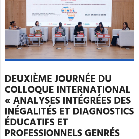
DEUXIÈME JOURNÉE DU
COLLOQUE INTERNATIONAL
« ANALYSES INTÉGRÉES DES
INÉGALITÉS ET DIAGNOSTICS
ÉDUCATIFS ET
PROFESSIONNELS GENRÉS