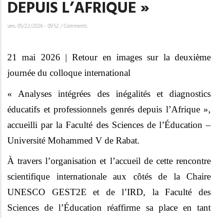
DEPUIS L’AFRIQUE »
ven, 05/22/2026 - 09:52
/
Comments
21 mai 2026 | Retour en images sur la deuxième
journée du colloque international
« Analyses intégrées des inégalités et diagnostics
éducatifs et professionnels genrés depuis l’Afrique »,
accueilli par la Faculté des Sciences de l’Éducation –
Université Mohammed V de Rabat.
À travers l’organisation et l’accueil de cette rencontre
scientifique internationale aux côtés de la Chaire
UNESCO GEST2E et de l’IRD, la Faculté des
Sciences de l’Éducation réaffirme sa place en tant