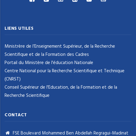
LIENS UTILES
Ministrère de l’Enseignement Supérieur, de la Recherche
Scientifique et de la Formation des Cadres
Portail du Ministère de l'éducation Nationale
Centre National pour la Recherche Scientifique et Technique
(CNRST)
Conseil Supérieur de l'Education, de la Formation et de la
Recherche Scientifique
CONTACT
FSE Boulevard Mohammed Ben Abdellah Regragui-Madinat