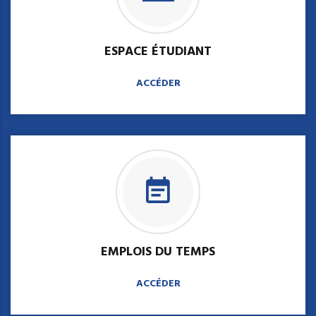
ESPACE ÉTUDIANT
ACCÉDER
EMPLOIS DU TEMPS
ACCÉDER