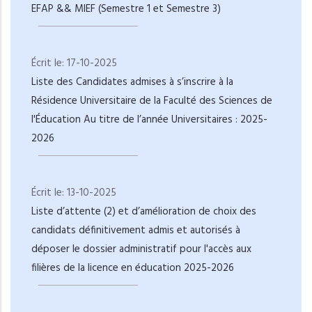
EFAP && MIEF (Semestre 1 et Semestre 3)
Écrit le:
17-10-2025
Liste des Candidates admises à s’inscrire à la
Résidence Universitaire de la Faculté des Sciences de
l'Éducation Au titre de l’année Universitaires : 2025-
2026
Écrit le:
13-10-2025
Liste d’attente (2) et d’amélioration de choix des
candidats définitivement admis et autorisés à
déposer le dossier administratif pour l'accès aux
filières de la licence en éducation 2025-2026