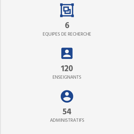
6
EQUIPES DE RECHERCHE
120
ENSEIGNANTS
54
ADMINISTRATIFS