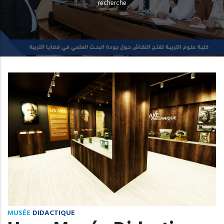
recherche
MUSÉE
DIDACTIQUE