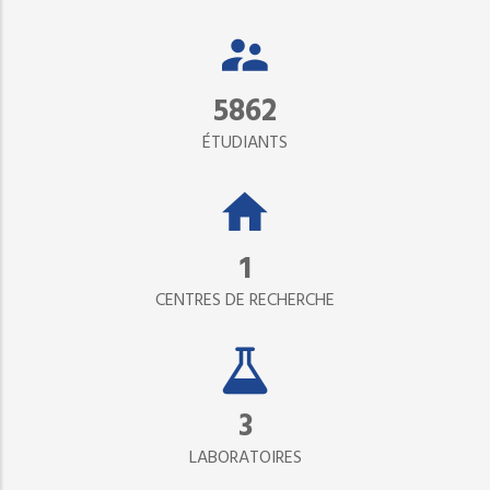
5862
ÉTUDIANTS
1
CENTRES DE RECHERCHE
3
LABORATOIRES