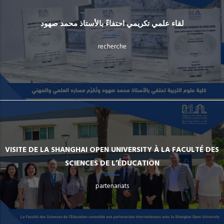
لقاء علمي تكريمي احتفاءً بالأستاذ محمد صهود
recherche
VISITE DE LA SHANGHAI OPEN UNIVERSITY À LA FACULTÉ DES
SCIENCES DE L’ÉDUCATION
partenariats