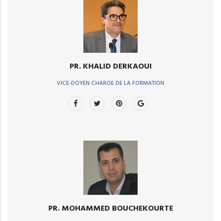
PR. KHALID DERKAOUI
VICE-DOYEN CHARGE DE LA FORMATION
PR. MOHAMMED BOUCHEKOURTE