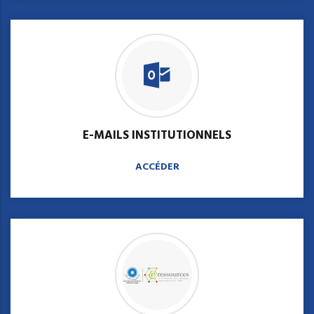
E-MAILS INSTITUTIONNELS
ACCÉDER