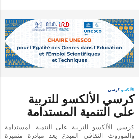
الألكسو
كرسي
كرسي الألكسو للتربية
على التنمية المستدامة
كرسي الألكسو للتربية على التنمية المستدامة
والموروث الثقافي المبدع يعد مبادرة متميزة