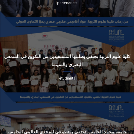
partenariats
كلية علوم التربية تحتفي بطلبتها المستفيدين من التكوين في السمعي
البصري والسينما
étudiants
جامعة محمد الخامس تحتفي بمتطوعي المنتدى العالمي الخامس