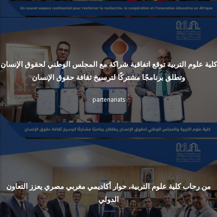
كلية علوم التربية توقع اتفاقية شراكة مع المجلس الوطني لحقوق الإنسان
وتطلق برنامجًا مشتركًا لترسيخ ثقافة حقوق الإنسان
partenariats
من رحاب كلية علوم التربية، حوار أكاديمي مغربي مصري يعزز التعاون
الدولي