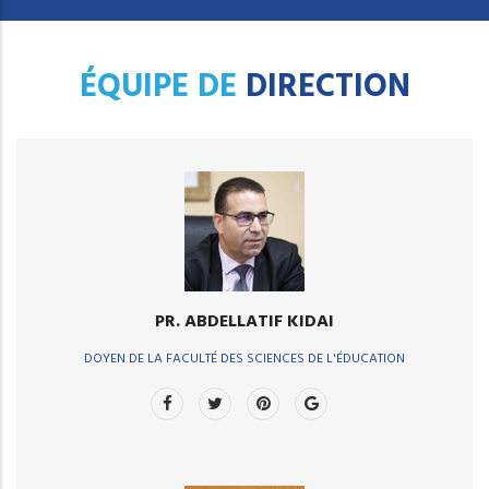
ÉQUIPE DE
DIRECTION
PR. ABDELLATIF KIDAI
DOYEN DE LA FACULTÉ DES SCIENCES DE L'ÉDUCATION