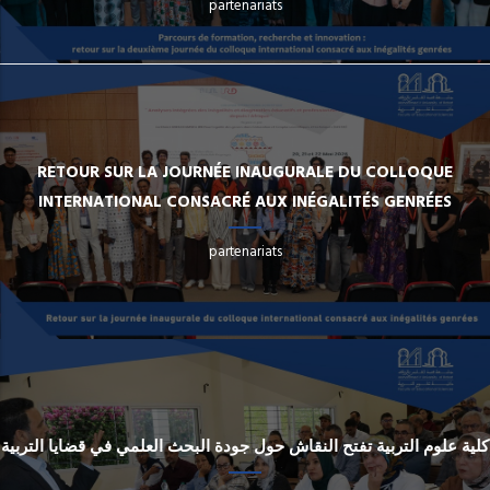
partenariats
RETOUR SUR LA JOURNÉE INAUGURALE DU COLLOQUE
INTERNATIONAL CONSACRÉ AUX INÉGALITÉS GENRÉES
partenariats
كلية علوم التربية تفتح النقاش حول جودة البحث العلمي في قضايا التربية