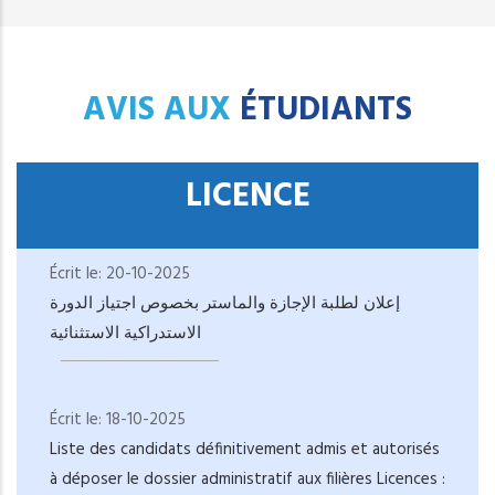
AVIS AUX
ÉTUDIANTS
LICENCE
Écrit le:
20-10-2025
إعلان لطلبة الإجازة والماستر بخصوص اجتياز الدورة
الاستدراكية الاستثنائية
Écrit le:
18-10-2025
Liste des candidats définitivement admis et autorisés
à déposer le dossier administratif aux filières Licences :