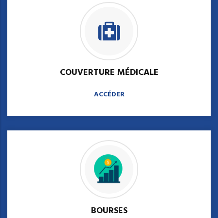
COUVERTURE MÉDICALE
ACCÉDER
BOURSES