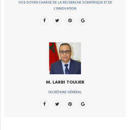
VICE-DOYEN CHARGE DE LA RECHERCHE SCIENTIFIQUE ET DE
L'INNOVATION
M. LARBI TOUIJER
SECRÉTAIRE GÉNÉRAL