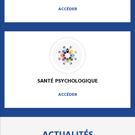
ACCÉDER
SANTÉ PSYCHOLOGIQUE
ACCÉDER