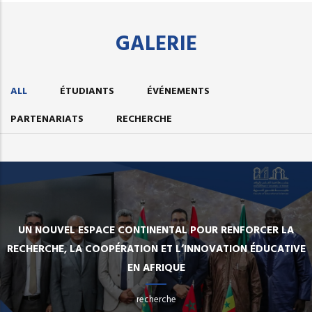
GALERIE
ALL
ÉTUDIANTS
ÉVÉNEMENTS
PARTENARIATS
RECHERCHE
UN NOUVEL ESPACE CONTINENTAL POUR RENFORCER LA
RECHERCHE, LA COOPÉRATION ET L’INNOVATION ÉDUCATIVE
EN AFRIQUE
recherche