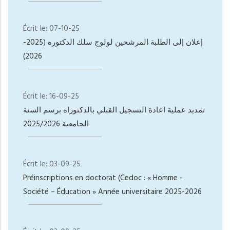
Écrit le:
07-10-25
إعلان إلى الطلبة المرشحين لولوج سلك الدكتوره (2025-
2026)
Écrit le:
16-09-25
تمديد عملية اعادة التسجيل القبلي بالدكتوراه برسم السنة
الجامعية 2025/2026
Écrit le:
03-09-25
Préinscriptions en doctorat (Cedoc : « Homme -
Société – Éducation » Année universitaire 2025-2026