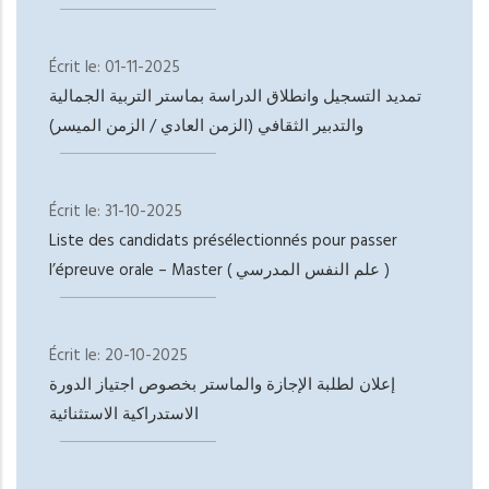
Écrit le:
01-11-2025
تمديد التسجيل وانطلاق الدراسة بماستر التربية الجمالية
والتدبير الثقافي (الزمن العادي / الزمن الميسر)
Écrit le:
31-10-2025
Liste des candidats présélectionnés pour passer
l’épreuve orale – Master ( علم النفس المدرسي )
Écrit le:
20-10-2025
إعلان لطلبة الإجازة والماستر بخصوص اجتياز الدورة
الاستدراكية الاستثنائية