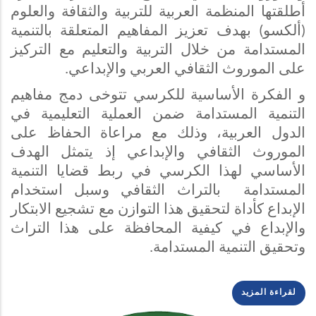
أطلقتها المنظمة العربية للتربية والثقافة والعلوم
(ألكسو) بهدف تعزيز المفاهيم المتعلقة بالتنمية
المستدامة من خلال التربية والتعليم مع التركيز
على الموروث الثقافي العربي والإبداعي.
و الفكرة الأساسية للكرسي تتوخى دمج مفاهيم
التنمية المستدامة ضمن العملية التعليمية في
الدول العربية، وذلك مع مراعاة الحفاظ على
الموروث الثقافي والإبداعي إذ يتمثل الهدف
الأساسي لهذا الكرسي في ربط قضايا التنمية
المستدامة بالتراث الثقافي وسبل استخدام
الإبداع كأداة لتحقيق هذا التوازن مع تشجيع الابتكار
والإبداع في كيفية المحافظة على هذا التراث
وتحقيق التنمية المستدامة.
لقراءة المزيد