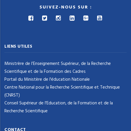
SUIVEZ-NOUS SUR :
LIENS UTILES
Ministrère de l’Enseignement Supérieur, de la Recherche
Scientifique et de la Formation des Cadres
Portail du Ministère de l'éducation Nationale
Centre National pour la Recherche Scientifique et Technique
(CNRST)
Conseil Supérieur de l'Education, de la Formation et de la
Recherche Scientifique
CONTACT