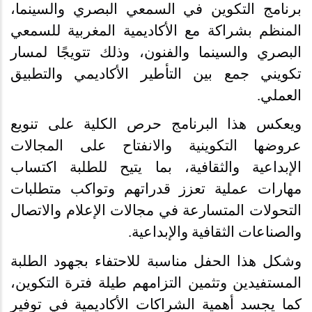
برنامج التكوين في السمعي البصري والسينما،
المنظم بشراكة مع الأكاديمية المغربية للسمعي
البصري والسينما والفنون، وذلك تتويجًا لمسار
تكويني جمع بين التأطير الأكاديمي والتطبيق
العملي
.
ويعكس هذا البرنامج حرص الكلية على تنويع
عروضها التكوينية والانفتاح على المجالات
الإبداعية والثقافية، بما يتيح للطلبة اكتساب
مهارات عملية تعزز قدراتهم وتواكب متطلبات
التحولات المتسارعة في مجالات الإعلام والاتصال
والصناعات الثقافية والإبداعية
.
وشكل هذا الحفل مناسبة للاحتفاء بجهود الطلبة
المستفيدين وتثمين التزامهم طيلة فترة التكوين،
كما يجسد أهمية الشراكات الأكاديمية في توفير