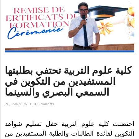
كلية علوم التربية تحتفي بطلبتها
المستفيدين من التكوين في
السمعي البصري والسينما
jeu, 07/02/2026 - 11:38
/
Comments
احتضنت كلية علوم التربية حفل تسليم شواهد
التكوين لفائدة الطالبات والطلبة المستفيدين من