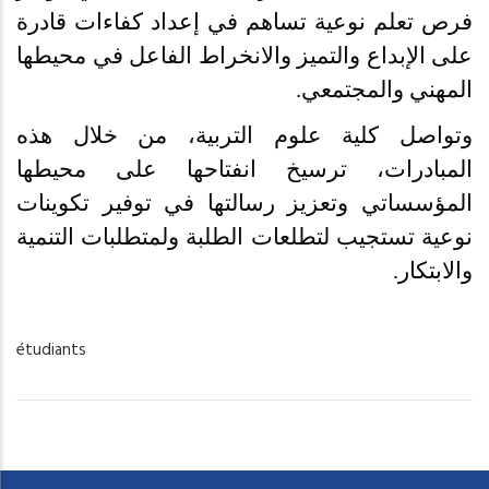
فرص تعلم نوعية تساهم في إعداد كفاءات قادرة
على الإبداع والتميز والانخراط الفاعل في محيطها
المهني والمجتمعي
.
وتواصل كلية علوم التربية، من خلال هذه
المبادرات، ترسيخ انفتاحها على محيطها
المؤسساتي وتعزيز رسالتها في توفير تكوينات
نوعية تستجيب لتطلعات الطلبة ولمتطلبات التنمية
والابتكار
.
étudiants