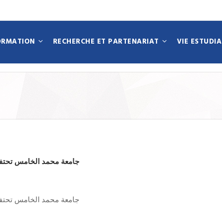
ORMATION
RECHERCHE ET PARTENARIAT
VIE ESTUDI
N
جامعة محمد الخامس تحتف
جامعة محمد الخامس تحتف