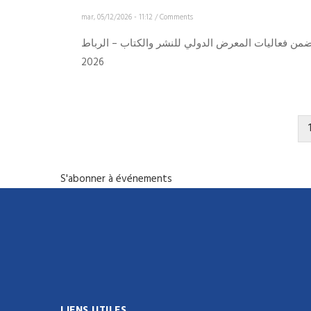
mar, 05/12/2026 - 11:12
/
Comments
 ضمن فعاليات المعرض الدولي للنشر والكتاب – الرباط
2026
PAGINATION
S'abonner à événements
LIENS UTILES