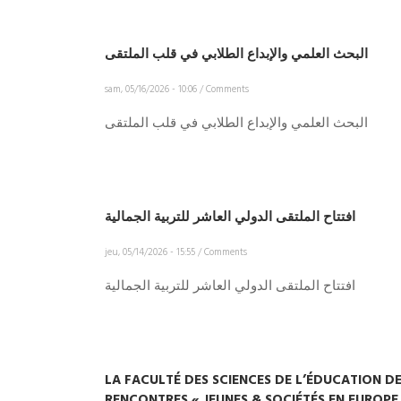
البحث العلمي والإبداع الطلابي في قلب الملتقى
sam, 05/16/2026 - 10:06
/
Comments
البحث العلمي والإبداع الطلابي في قلب الملتقى
افتتاح الملتقى الدولي العاشر للتربية الجمالية
jeu, 05/14/2026 - 15:55
/
Comments
افتتاح الملتقى الدولي العاشر للتربية الجمالية
LA FACULTÉ DES SCIENCES DE L’ÉDUCATION D
RENCONTRES « JEUNES & SOCIÉTÉS EN EUROPE