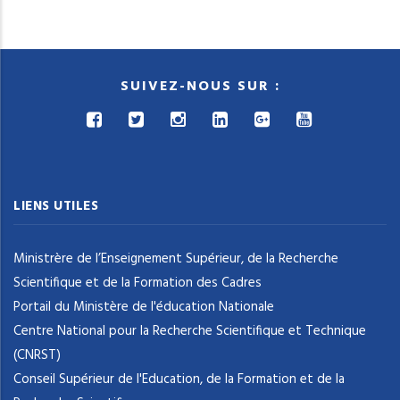
SUIVEZ-NOUS SUR :
LIENS UTILES
Ministrère de l’Enseignement Supérieur, de la Recherche
Scientifique et de la Formation des Cadres
Portail du Ministère de l'éducation Nationale
Centre National pour la Recherche Scientifique et Technique
(CNRST)
Conseil Supérieur de l'Education, de la Formation et de la