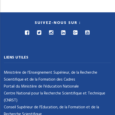
SUIVEZ-NOUS SUR :
LIENS UTILES
Ministrère de l’Enseignement Supérieur, de la Recherche
Scientifique et de la Formation des Cadres
Portail du Ministère de l'éducation Nationale
Centre National pour la Recherche Scientifique et Technique
(CNRST)
Conseil Supérieur de l'Education, de la Formation et de la
Recherche Scientifique