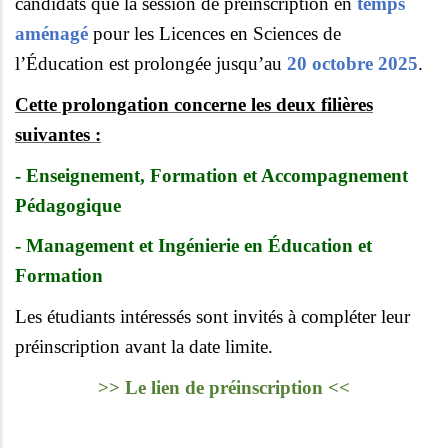
candidats que la session de préinscription en
temps
aménagé
pour les Licences en Sciences de
l’Éducation est prolongée jusqu’au
20 octobre 2025
.
Cette prolongation concerne les deux filières
suivantes :
- Enseignement, Formation et Accompagnement
Pédagogique
- Management et Ingénierie en Éducation et
Formation
Les étudiants intéressés sont invités à compléter leur
préinscription avant la date limite.
>> Le lien de préinscription <<