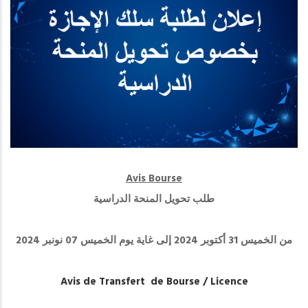
Avis Bourse
طلب تحويل المنحة الدراسية
من الخميس 31 أكتوبر 2024 إلى غاية يوم الخميس 07 نونبر 2024
Avis de Transfert de Bourse / Licence