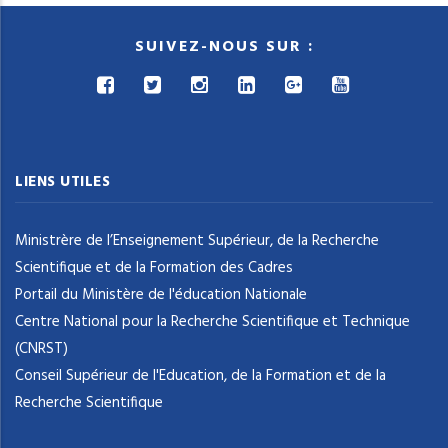
SUIVEZ-NOUS SUR :
LIENS UTILES
Ministrère de l’Enseignement Supérieur, de la Recherche
Scientifique et de la Formation des Cadres
Portail du Ministère de l'éducation Nationale
Centre National pour la Recherche Scientifique et Technique
(CNRST)
Conseil Supérieur de l'Education, de la Formation et de la
Recherche Scientifique