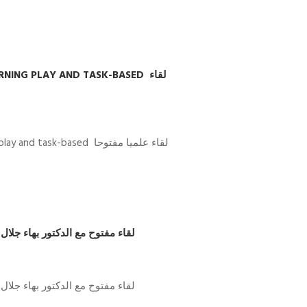
لقاء مفتوح مع الدكتور بهاء جلا
لقاء مفتوح مع الدكتور بهاء جلا