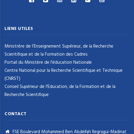
LIENS UTILES
Ministrère de l’Enseignement Supérieur, de la Recherche
Scientifique et de la Formation des Cadres
Portail du Ministère de l'éducation Nationale
Centre National pour la Recherche Scientifique et Technique
(CNRST)
Conseil Supérieur de l'Education, de la Formation et de la
Recherche Scientifique
CONTACT
FSE Boulevard Mohammed Ben Abdellah Regragui-Madinat