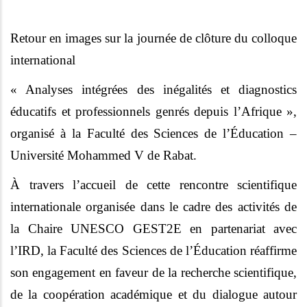
Retour en images sur la journée de clôture du colloque
international
« Analyses intégrées des inégalités et diagnostics
éducatifs et professionnels genrés depuis l’Afrique »,
organisé à la Faculté des Sciences de l’Éducation –
Université Mohammed V de Rabat.
À travers l’accueil de cette rencontre scientifique
internationale organisée dans le cadre des activités de
la Chaire UNESCO GEST2E en partenariat avec
l’IRD, la Faculté des Sciences de l’Éducation réaffirme
son engagement en faveur de la recherche scientifique,
de la coopération académique et du dialogue autour