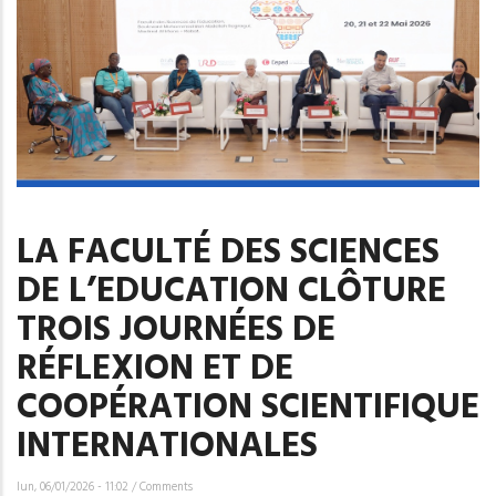
LA FACULTÉ DES SCIENCES
DE L’EDUCATION CLÔTURE
TROIS JOURNÉES DE
RÉFLEXION ET DE
COOPÉRATION SCIENTIFIQUE
INTERNATIONALES
lun, 06/01/2026 - 11:02
/
Comments