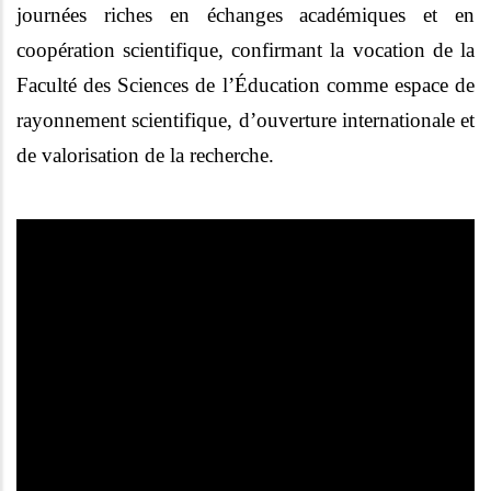
journées riches en échanges académiques et en
coopération scientifique, confirmant la vocation de la
Faculté des Sciences de l’Éducation comme espace de
rayonnement scientifique, d’ouverture internationale et
de valorisation de la recherche.