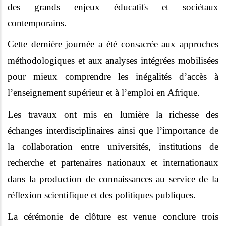
des grands enjeux éducatifs et sociétaux
contemporains.
Cette dernière journée a été consacrée aux approches
méthodologiques et aux analyses intégrées mobilisées
pour mieux comprendre les inégalités d’accès à
l’enseignement supérieur et à l’emploi en Afrique.
Les travaux ont mis en lumière la richesse des
échanges interdisciplinaires ainsi que l’importance de
la collaboration entre universités, institutions de
recherche et partenaires nationaux et internationaux
dans la production de connaissances au service de la
réflexion scientifique et des politiques publiques.
La cérémonie de clôture est venue conclure trois