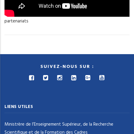
partenariats
SUIVEZ-NOUS SUR :
LIENS UTILES
Ministrère de l’Enseignement Supérieur, de la Recherche
Scientifique et de la Formation des Cadres