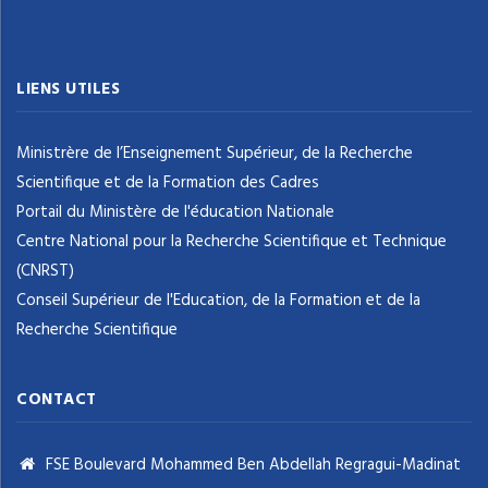
LIENS UTILES
Ministrère de l’Enseignement Supérieur, de la Recherche
Scientifique et de la Formation des Cadres
Portail du Ministère de l'éducation Nationale
Centre National pour la Recherche Scientifique et Technique
(CNRST)
Conseil Supérieur de l'Education, de la Formation et de la
Recherche Scientifique
CONTACT
FSE Boulevard Mohammed Ben Abdellah Regragui-Madinat