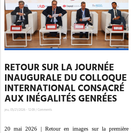
RETOUR SUR LA JOURNÉE
INAUGURALE DU COLLOQUE
INTERNATIONAL CONSACRÉ
AUX INÉGALITÉS GENRÉES
jeu, 05/21/2026 - 12:09
/
Comments
20 mai 2026 | Retour en images sur la première