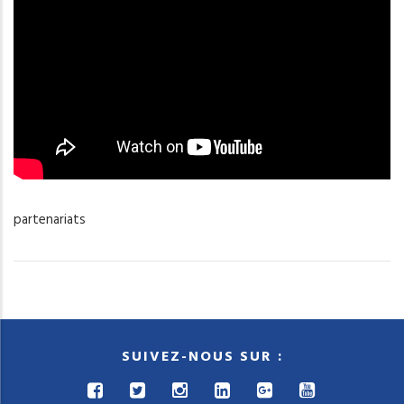
partenariats
SUIVEZ-NOUS SUR :