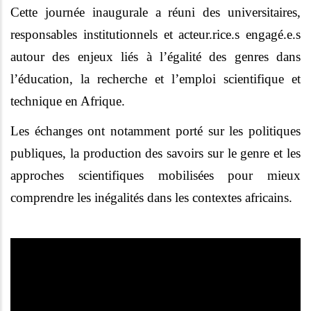
Cette journée inaugurale a réuni des universitaires,
responsables institutionnels et acteur.rice.s engagé.e.s
autour des enjeux liés à l’égalité des genres dans
l’éducation, la recherche et l’emploi scientifique et
technique en Afrique.
Les échanges ont notamment porté sur les politiques
publiques, la production des savoirs sur le genre et les
approches scientifiques mobilisées pour mieux
comprendre les inégalités dans les contextes africains.