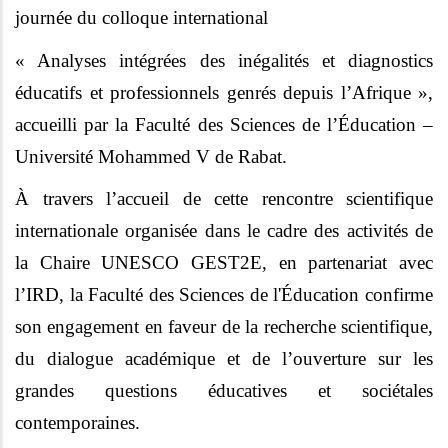
journée du colloque international
« Analyses intégrées des inégalités et diagnostics
éducatifs et professionnels genrés depuis l’Afrique »,
accueilli par la Faculté des Sciences de l’Éducation –
Université Mohammed V de Rabat.
À travers l’accueil de cette rencontre scientifique
internationale organisée dans le cadre des activités de
la Chaire UNESCO GEST2E, en partenariat avec
l’IRD, la Faculté des Sciences de l'Éducation confirme
son engagement en faveur de la recherche scientifique,
du dialogue académique et de l’ouverture sur les
grandes questions éducatives et sociétales
contemporaines.