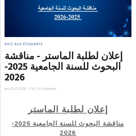
AVIS AUX ÉTUDIANTS
إعلان لطلبة الماستر - مناقشة
البحوث للسنة الجامعية 2025-
2026
jeu, 05/21/2026 - 17:42
/
0 Comments
إعلان لطلبة
ا
لماستر
مناقشة البحوث للسنة الجامعية 2025-
2026