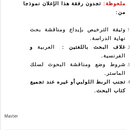
ملحوظة:
تجدون رفقة هذا الإعلان نموذجا
من:
وثيقة الترخيص بإيداع ومناقشة بحث
.
نهاية الدراسة
و
العربية
:
غلاف البحث باللغتين
.
الفرنسية
شروط وضع ومناقشة البحوث لسلك
.
الماستر
تجنب الربط اللولبي
أو غيره عند تجميع
كتاب البحث.
Master