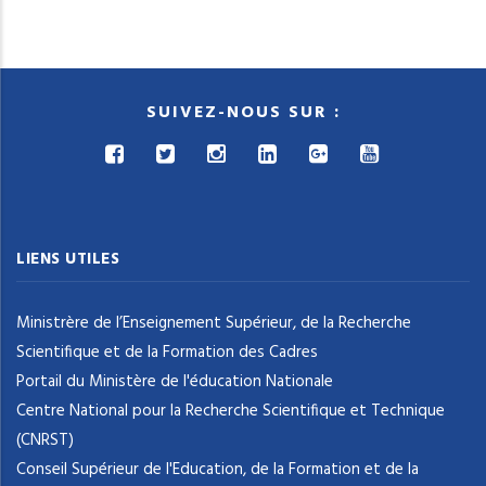
SUIVEZ-NOUS SUR :
LIENS UTILES
Ministrère de l’Enseignement Supérieur, de la Recherche
Scientifique et de la Formation des Cadres
Portail du Ministère de l'éducation Nationale
Centre National pour la Recherche Scientifique et Technique
(CNRST)
Conseil Supérieur de l'Education, de la Formation et de la