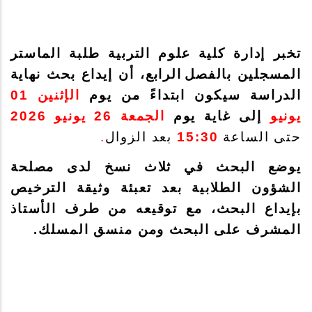
تخبر إدارة كلية علوم التربية طلبة الماستر
المسجلين بالفصل
الرابع، أن إيداع بحث نهاية
الدراسة سيكون ابتداءً من يوم
الإثنين 01
يونيو
إلى غاية يوم
الجمعة 26 يونيو 2026
.
بعد الزوال
15:30
حتى الساعة
يوضع البحث في ثلاث نسخ لدى مصلحة
الشؤون الطلابية بعد تعبئة وثيقة الترخيص
بإيداع البحث
، مع توقيعه من طرف الأستاذ
المشرف على البحث ومن منسق المسلك.