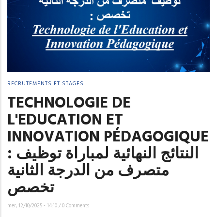
RECRUTEMENTS ET STAGES
TECHNOLOGIE DE
L'EDUCATION ET
INNOVATION PÉDAGOGIQUE
: النتائج النهائية لمباراة توظيف
متصرف من الدرجة الثانية
تخصص
mer, 12/10/2025 - 14:10
/
0 Comments