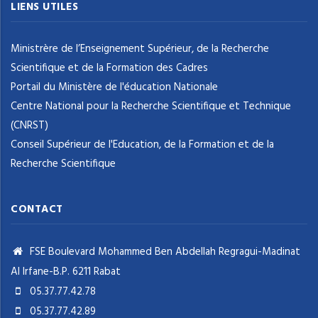
LIENS UTILES
Ministrère de l’Enseignement Supérieur, de la Recherche
Scientifique et de la Formation des Cadres
Portail du Ministère de l'éducation Nationale
Centre National pour la Recherche Scientifique et Technique
(CNRST)
Conseil Supérieur de l'Education, de la Formation et de la
Recherche Scientifique
CONTACT
FSE Boulevard Mohammed Ben Abdellah Regragui-Madinat
Al Irfane-B.P. 6211 Rabat
05.37.77.42.78
05.37.77.42.89