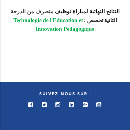
النتائج النهائية لمباراة توظيف
متصرف من الدرجة
Technologie de l'Education et
تخصص :
الثانية
Innovation Pédagogique
SUIVEZ-NOUS SUR :