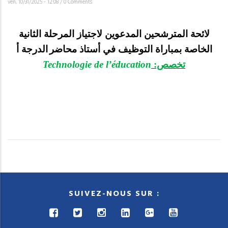
ven, 10/31/2025 - 12:08
/
0 Comments
لائحة المترشحين المدعوين لاجتياز المرحلة الثانية
الخاصة بمباراة التوظيف في أستاذ محاضر
الدرجة أ
Technologie de l’éducation
تخصص:
SUIVEZ-NOUS SUR :