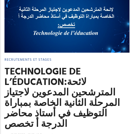
RECRUTEMENTS ET STAGES
TECHNOLOGIE DE
L’ÉDUCATION:لائحة
المترشحين المدعوين لاجتياز
المرحلة الثانية الخاصة بمباراة
التوظيف في أستاذ محاضر
الدرجة أ تخصص