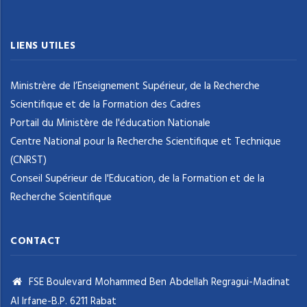
LIENS UTILES
Ministrère de l’Enseignement Supérieur, de la Recherche
Scientifique et de la Formation des Cadres
Portail du Ministère de l'éducation Nationale
Centre National pour la Recherche Scientifique et Technique
(CNRST)
Conseil Supérieur de l'Education, de la Formation et de la
Recherche Scientifique
CONTACT
FSE Boulevard Mohammed Ben Abdellah Regragui-Madinat
Al Irfane-B.P. 6211 Rabat