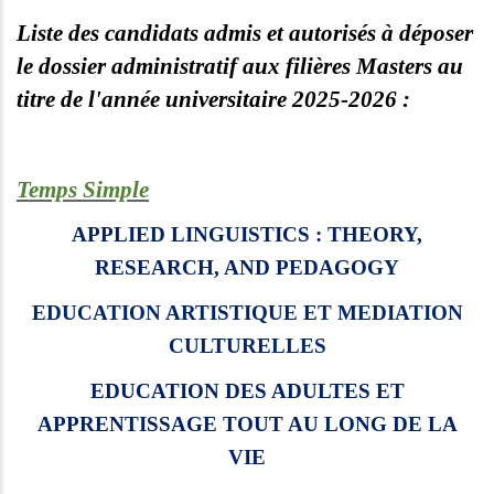
Liste des candidats admis et autorisés à déposer
le dossier administratif aux filières Masters au
titre de l'année universitaire 2025-2026 :
Temps Simple
APPLIED LINGUISTICS : THEORY,
RESEARCH, AND PEDAGOGY
EDUCATION ARTISTIQUE ET MEDIATION
CULTURELLES
EDUCATION DES ADULTES ET
APPRENTISSAGE TOUT AU LONG DE LA
VIE