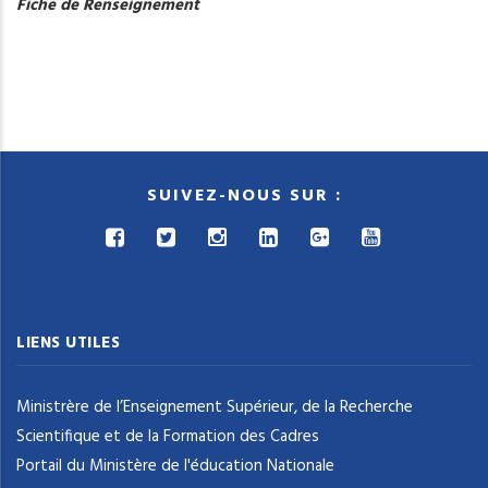
Fiche de Renseignement
SUIVEZ-NOUS SUR :
LIENS UTILES
Ministrère de l’Enseignement Supérieur, de la Recherche
Scientifique et de la Formation des Cadres
Portail du Ministère de l'éducation Nationale