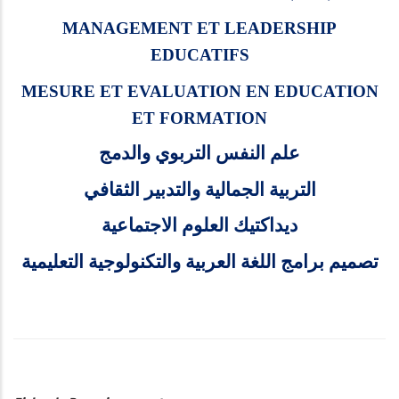
MANAGEMENT ET LEADERSHIP
EDUCATIFS
MESURE ET EVALUATION EN EDUCATION
ET FORMATION
علم النفس التربوي والدمج
التربية الجمالية والتدبير الثقافي
ديداكتيك العلوم الاجتماعية
تصميم برامج اللغة العربية والتكنولوجية التعليمية