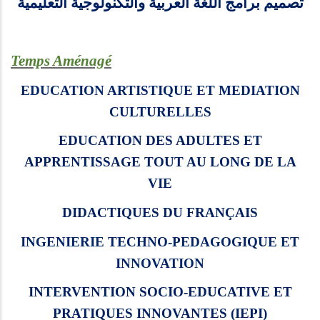
تصميم برامج اللغة العربية والتكنولوجية التعليمية
Temps Aménagé
EDUCATION ARTISTIQUE ET MEDIATION
CULTURELLES
EDUCATION DES ADULTES ET
APPRENTISSAGE TOUT AU LONG DE LA
VIE
DIDACTIQUES DU FRANÇAIS
INGENIERIE TECHNO-PEDAGOGIQUE ET
INNOVATION
INTERVENTION SOCIO-EDUCATIVE ET
PRATIQUES INNOVANTES (IEPI)