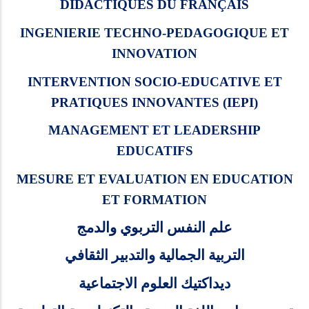
DIDACTIQUES DU FRANÇAIS
INGENIERIE TECHNO-PEDAGOGIQUE ET
INNOVATION
INTERVENTION SOCIO-EDUCATIVE ET
PRATIQUES INNOVANTES (IEPI)
MANAGEMENT ET LEADERSHIP
EDUCATIFS
MESURE ET EVALUATION EN EDUCATION
ET FORMATION
علم النفس التربوي والدمج
التربية الجمالية والتدبير الثقافي
ديداكتيك العلوم الاجتماعية