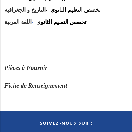
التاريخ و الجغرافية
-
تخصص التعليم الثانوي
اللغة العربية
-
تخصص التعليم الثانوي
Pièces à Fournir
Fiche de Renseignement
SUIVEZ-NOUS SUR :