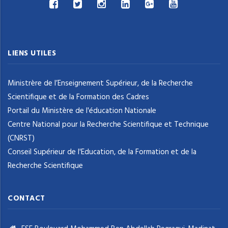
LIENS UTILES
Ministrère de l’Enseignement Supérieur, de la Recherche
Scientifique et de la Formation des Cadres
Portail du Ministère de l'éducation Nationale
Centre National pour la Recherche Scientifique et Technique
(CNRST)
Conseil Supérieur de l'Education, de la Formation et de la
Recherche Scientifique
CONTACT