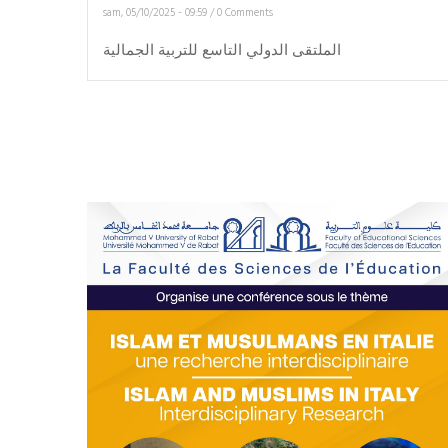
sam, 05/10/2025 - 09:59
/
0 Comments
الملتقى الدولي التاسع للتربية الجمالية