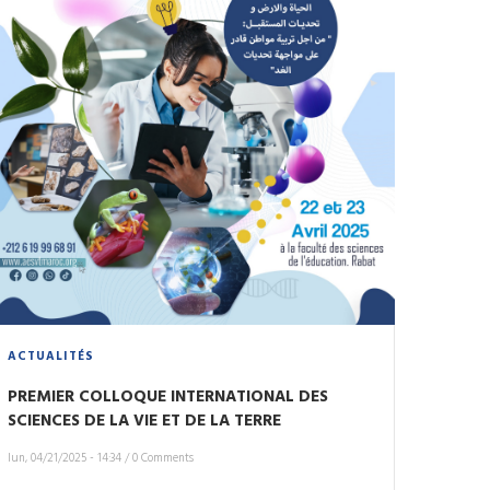
ACTUALITÉS
PREMIER COLLOQUE INTERNATIONAL DES
SCIENCES DE LA VIE ET DE LA TERRE
lun, 04/21/2025 - 14:34
/
0 Comments