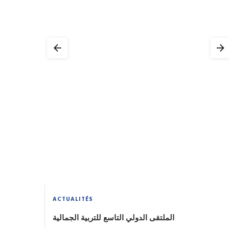
ACTUALITÉS
الملتقى الدولي التاسع للتربية الجمالية