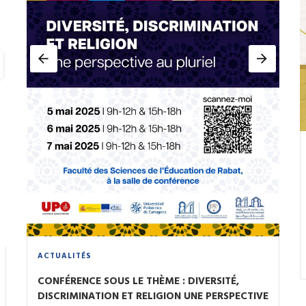
ACTUALITÉS
CONFÉRENCE SOUS LE THÈME : DIVERSITÉ,
DISCRIMINATION ET RELIGION UNE PERSPECTIVE