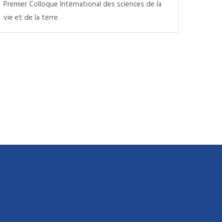
Premier Colloque International des sciences de la
vie et de la terre