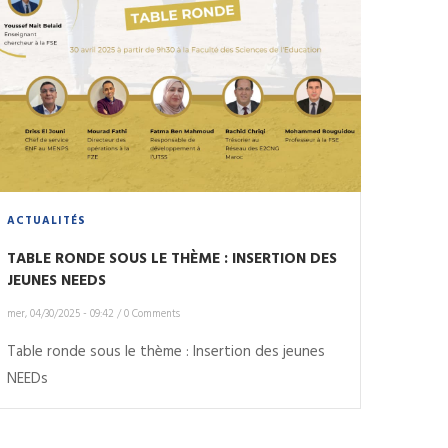
ACTUALITÉS
TABLE RONDE SOUS LE THÈME : INSERTION DES
JEUNES NEEDS
mer, 04/30/2025 - 09:42
/
0 Comments
Table ronde sous le thème : Insertion des jeunes
NEEDs