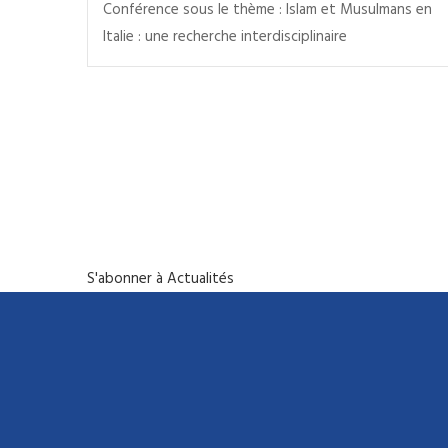
Conférence sous le thème : Islam et Musulmans en
Italie : une recherche interdisciplinaire
PAGINATION
S'abonner à Actualités