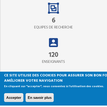
6
EQUIPES DE RECHERCHE
120
ENSEIGNANTS
CE SITE UTILISE DES COOKIES POUR ASSURER SON BON 
AMÉLIORER VOTRE NAVIGATION
En cliquant sur "accepter", vous consentez à l'utilisation des cookies.
54
ADMINISTRATIFS
Accepter
En savoir plus