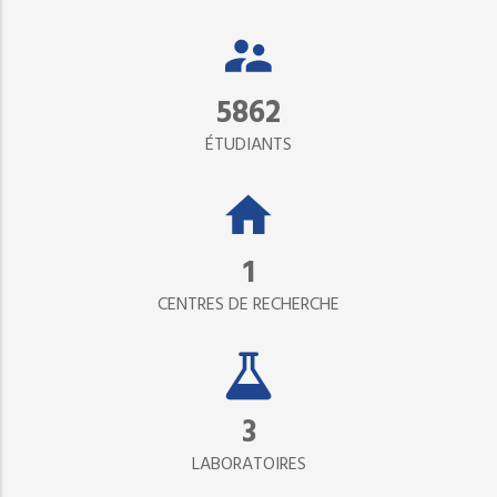
5862
ÉTUDIANTS
1
CENTRES DE RECHERCHE
3
LABORATOIRES