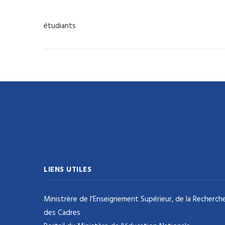
étudiants
LIENS UTILES
Ministrère de l’Enseignement Supérieur, de la Recherche
des Cadres