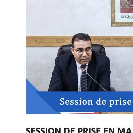
SESSION DE PRISE EN M