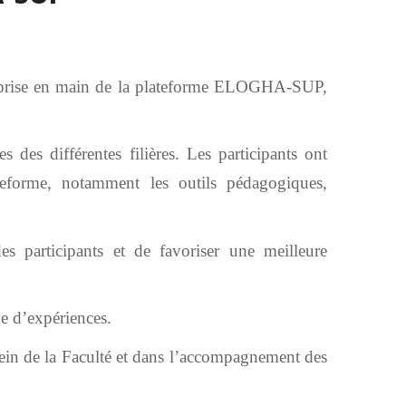
de prise en main de la plateforme ELOGHA-SUP,
 des différentes filières. Les participants ont
lateforme, notamment les outils pédagogiques,
s participants et de favoriser une meilleure
e d’expériences.
sein de la Faculté et dans l’accompagnement des