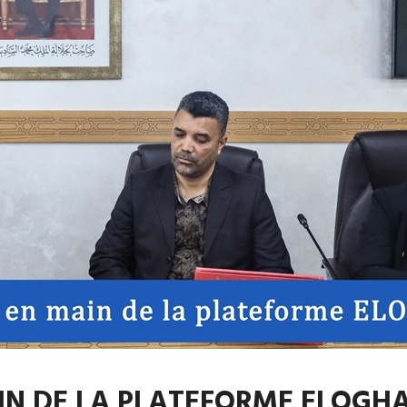
AIN DE LA PLATEFORME ELOGH