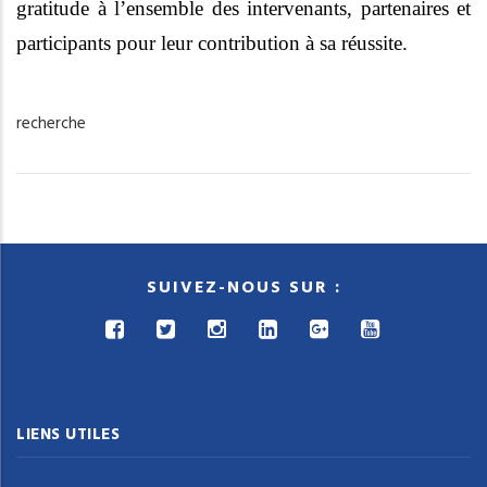
gratitude à l’ensemble des intervenants, partenaires et
participants pour leur contribution à sa réussite.
recherche
SUIVEZ-NOUS SUR :
LIENS UTILES