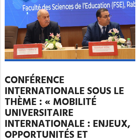
CONFÉRENCE
INTERNATIONALE SOUS LE
THÈME : « MOBILITÉ
UNIVERSITAIRE
INTERNATIONALE : ENJEUX,
OPPORTUNITÉS ET