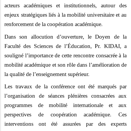
acteurs académiques et institutionnels, autour des
enjeux stratégiques liés à la mobilité universitaire et au
renforcement de la coopération académique.
Dans son allocution d’ouverture, le Doyen de la
Faculté des Sciences de l’Éducation, Pr. KIDAI, a
souligné l’importance de cette rencontre consacrée à la
mobilité académique et son rôle dans l’amélioration de
la qualité de l’enseignement supérieur.
Les travaux de la conférence ont été marqués par
l’organisation de séances plénières consacrées aux
programmes de mobilité internationale et aux
perspectives de coopération académique. Ces
interventions ont été assurées par des experts