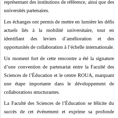
représentant des institutions de référence, ainsi que des
universités partenaires.
Les échanges ont permis de mettre en lumière les défis
actuels liés à la mobilité universitaire, tout en
identifiant des leviers d’amélioration et des
opportunités de collaboration à l’échelle internationale.
Un moment fort de cette rencontre a été la signature
d’une convention de partenariat entre la Faculté des
Sciences de l’Éducation et le centre ROUA, marquant
une étape importante dans le développement de
collaborations structurantes.
La Faculté des Sciences de l’Éducation se félicite du
succès de cet événement et exprime sa profonde