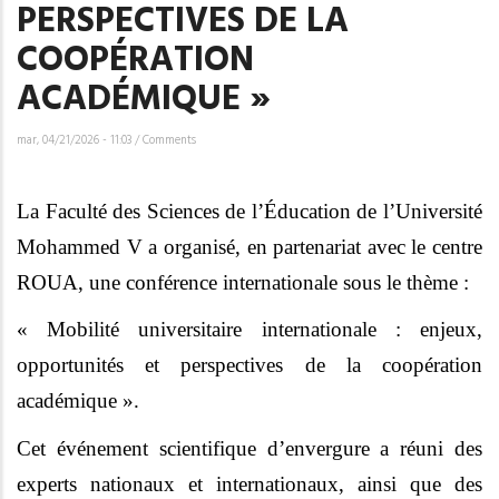
PERSPECTIVES DE LA
COOPÉRATION
ACADÉMIQUE »
mar, 04/21/2026 - 11:03
/
Comments
La Faculté des Sciences de l’Éducation de l’Université
Mohammed V a organisé, en partenariat avec le centre
ROUA, une conférence internationale sous le thème :
« Mobilité universitaire internationale : enjeux,
opportunités et perspectives de la coopération
académique ».
Cet événement scientifique d’envergure a réuni des
experts nationaux et internationaux, ainsi que des