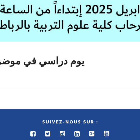
يوم دراسي في موضوع
SUIVEZ-NOUS SUR :